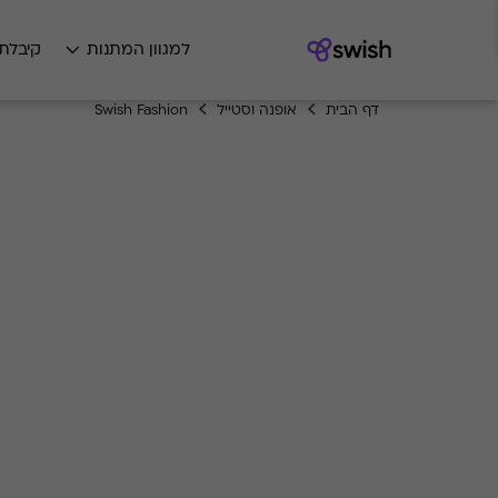
למגוון המתנות
קיבלת
דף הבית
אופנה וסטייל
Swish Fashion