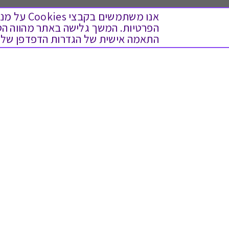
אנו משתמש
התאמה אישית של הגדרות הדפדפן שלך