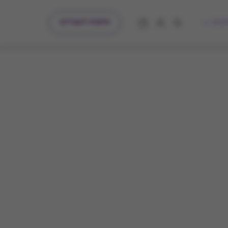
מתנות לעובדים