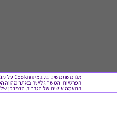
אנו משתמש
התאמה אישית של הגדרות הדפדפן שלך