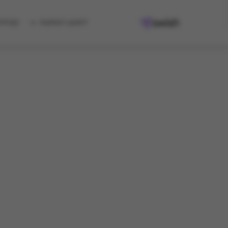
למגוון המתנות
קיבלת