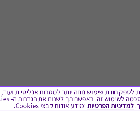
ים בקבצי Cookies על מנת לספק חווית שימוש נוחה יותר למטרות אנליטיות
.
למדיניות הפרטיות
ומידע אודות קבצי Cookies.
לתת מתנה
טוב לדעת
כל המתנות
בירור יתרה בגיפט קארד