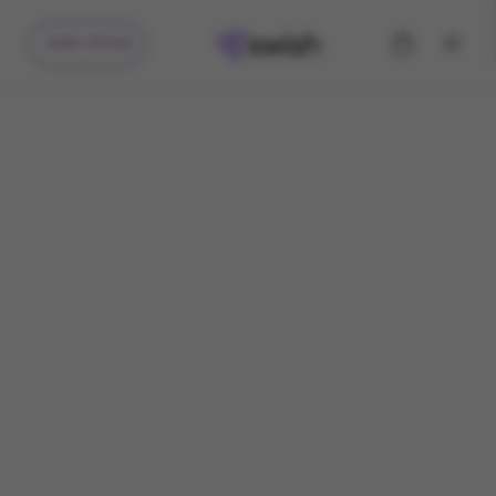
קיבלתי מתנה