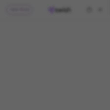
קיבלתי מתנה