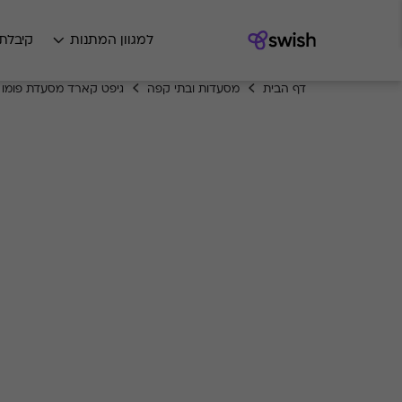
למגוון המתנות
קיבלת
דף הבית
מסעדות ובתי קפה
גיפט קארד מסעדת פומו