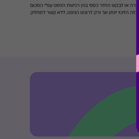
ברה או לבקש החזר כספי בגין רכישת הגיפט עפ"י הסכום
ה הזיכוי יינתן אך ורק לרוכש הגיפט, ללא קשר למחזיק