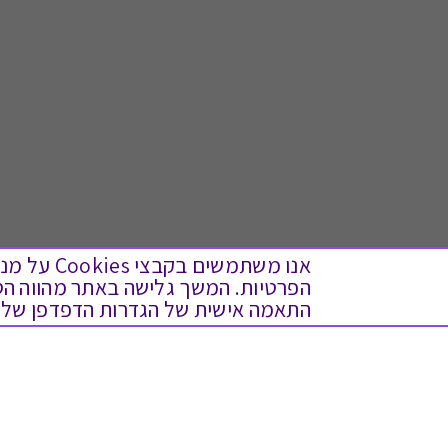
אנו משתמש
התאמה אישית של הגדרות הדפדפן שלך