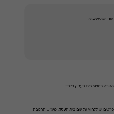
טבה בסניפי בית העסק בלבד.
רטים יש ללחוץ על שם בית העסק. מימוש ההטבה