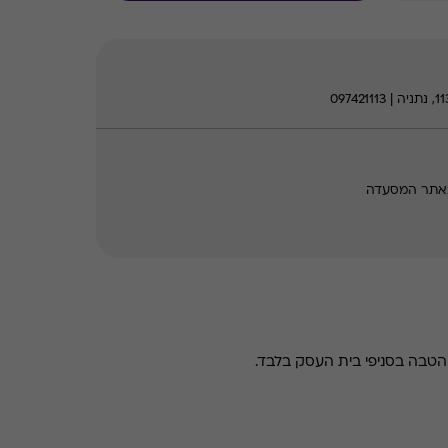
 באתר המסעדה
טבה בסניפי בית העסק בלבד.