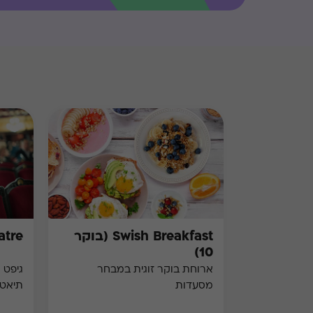
Swish Breakfast (בוקר
atre
10)
ארוחת בוקר זוגית במבחר
מסעדות
תיאט