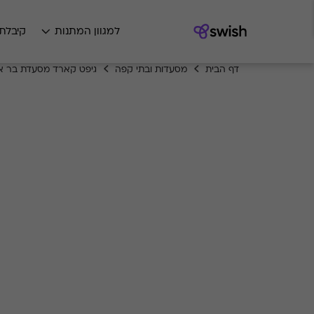
למגוון המתנות
קיבלת
דף הבית
מסעדות ובתי קפה
גיפט קארד מסעדת בר א