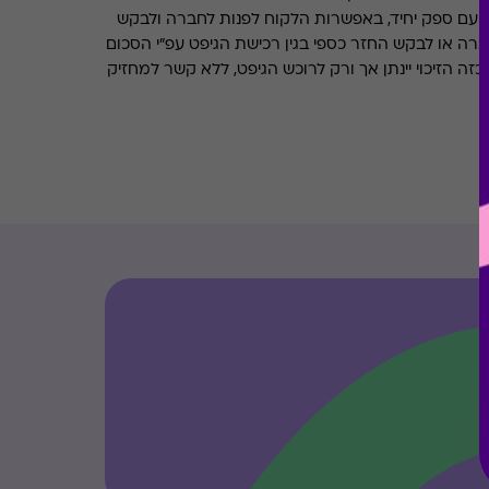
 עם ספק יחיד, באפשרות הלקוח לפנות לחברה ולבקש
ברה או לבקש החזר כספי בגין רכישת הגיפט עפ"י הסכום
ה הזיכוי יינתן אך ורק לרוכש הגיפט, ללא קשר למחזיק