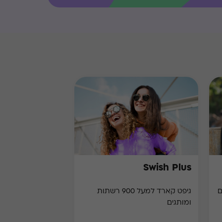
Swish Plus
גיפט קארד למעל 900 רשתות
ומותגים