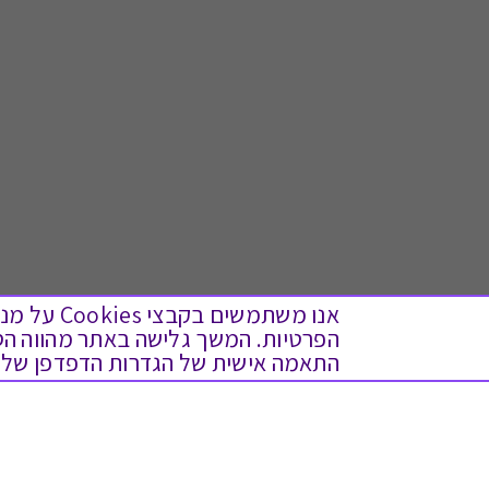
אנו משתמש
התאמה אישית של הגדרות הדפדפן שלך