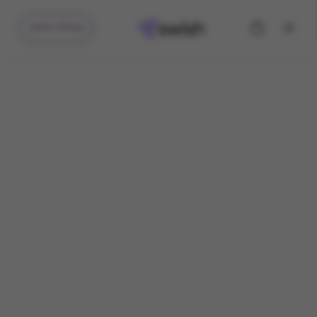
קיבלתי מתנה