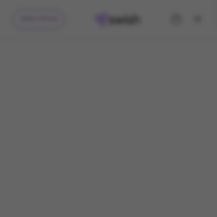
קיבלתי מתנה