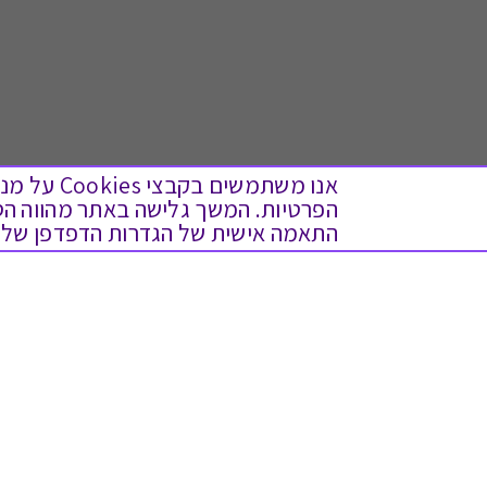
אנו משתמש
התאמה אישית של הגדרות הדפדפן שלך