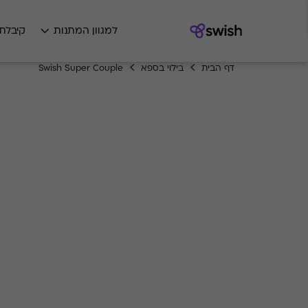
למגוון המתנות
קיבלת
דף הבית
בילוי בספא
Swish Super Couple