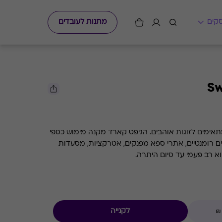
מתנות לעובדים
Sw
תאימים לזוגות אוהבים. הגיפט קארד מקנה מימוש כספי
ם רומנטיים, אתרי ספא מפנקים, אטרקציות, מסעדות
לקנייה