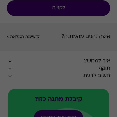
לקנייה
איפה נהנים מהמתנה?
לרשימה המלאה >
איך לממש?
תוקף
חשוב לדעת
קיבלת מתנה כזו?