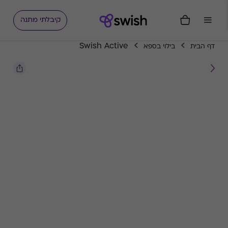
קיבלתי מתנה
Swish Active
דף הבית
בילוי בספא