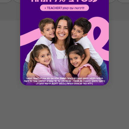
מימוש ההטבה בכפוף לתנאים והגבלות באתר המקור
Button