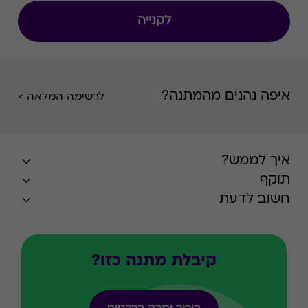
לקנייה
איפה נהנים מהמתנה?
לרשימה המלאה >
איך לממש?
תוקף
חשוב לדעת
קיבלת מתנה כזו?