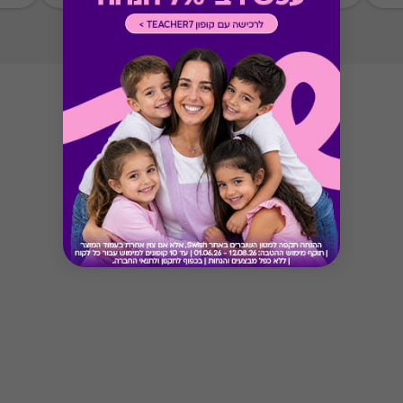
ניתן לממש את כל הסכום במקום אחד
Button