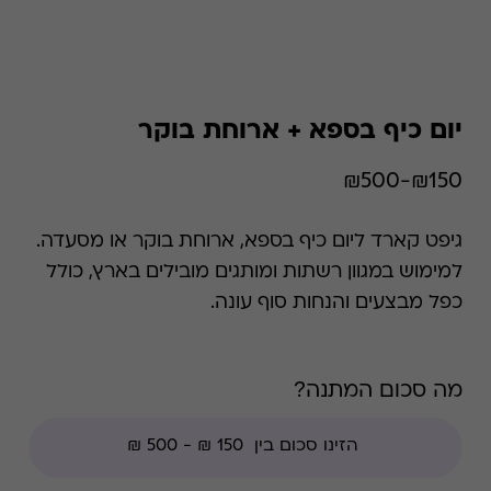
יום כיף בספא + ארוחת בוקר
₪150-₪500
גיפט קארד ליום כיף בספא, ארוחת בוקר או מסעדה.
למימוש במגוון רשתות ומותגים מובילים בארץ, כולל
כפל מבצעים והנחות סוף עונה.
מה סכום המתנה?