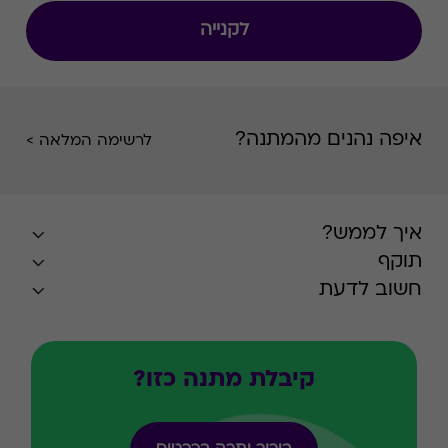
לקנייה
איפה נהנים מהמתנה?
לרשימה המלאה >
איך לממש?
תוקף
חשוב לדעת
קיבלת מתנה כזו?