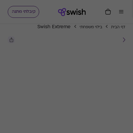
קיבלתי מתנה
Swish Extreme
דף הבית
בילוי משפחתי