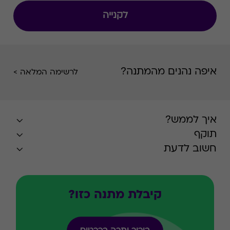
לקנייה
איפה נהנים מהמתנה?
לרשימה המלאה >
איך לממש?
תוקף
חשוב לדעת
קיבלת מתנה כזו?