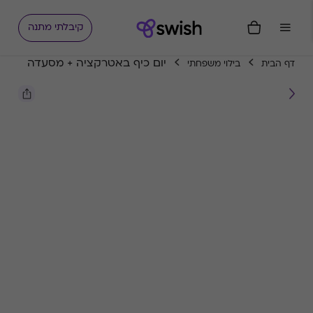
קיבלתי מתנה
יום כיף באטרקציה + מסעדה
דף הבית
בילוי משפחתי