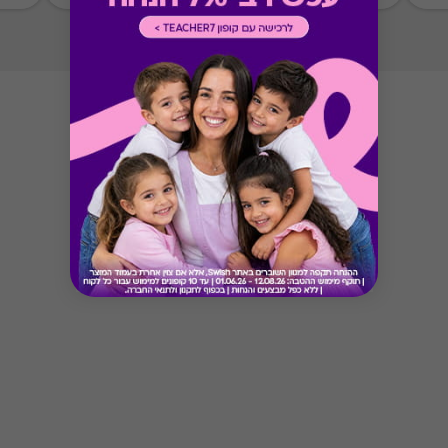
ניתן לממש את כל הסכום במקום אחד
Button