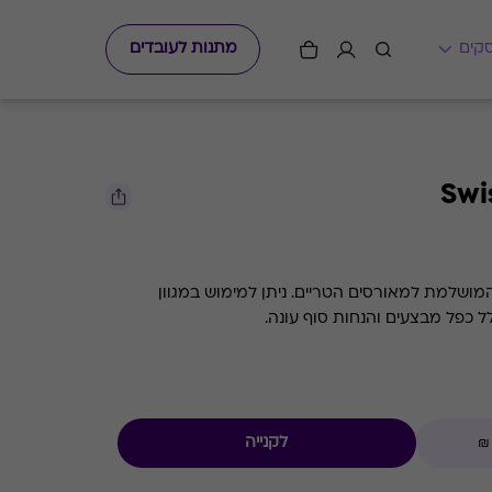
מתנות לעובדים
Swi
המושלמת למאורסים הטריים. ניתן למימוש במגוון
ל כפל מבצעים והנחות סוף עונה.
לקנייה