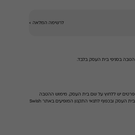
לרשימה המלאה
>
טבה בסניפי בית העסק בלבד.
רטים יש ללחוץ על שם בית העסק. מימוש ההטבה
בכפוף לתנאים והגבלות באתר בית העסק ובכפוף לתנאי התקנון המופיעים באתר Swish