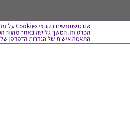
אנו משתמש
התאמה אישית של הגדרות הדפדפן שלך