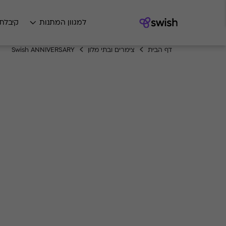
למגוון המתנות
קיבלת
דף הבית
צימרים ובתי מלון
Swish ANNIVERSARY