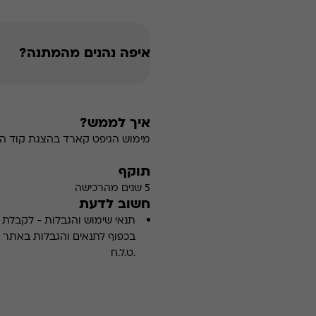
איפה נהנים מהמתנה?
איך לממש?
מימוש הגיפט קארד בהצגת קוד הה
תוקף
5 שנים מהרכישה
חשוב לדעת
תנאי שימוש והגבלות
-
לקבלת פ
.ט.ל.ח