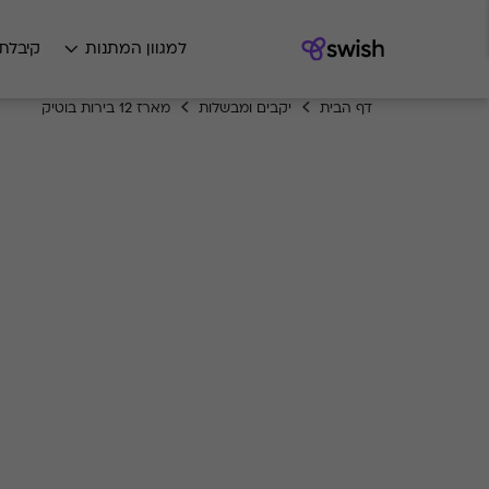
למגוון המתנות
קיבלת
דף הבית
יקבים ומבשלות
מארז 12 בירות בוטיק