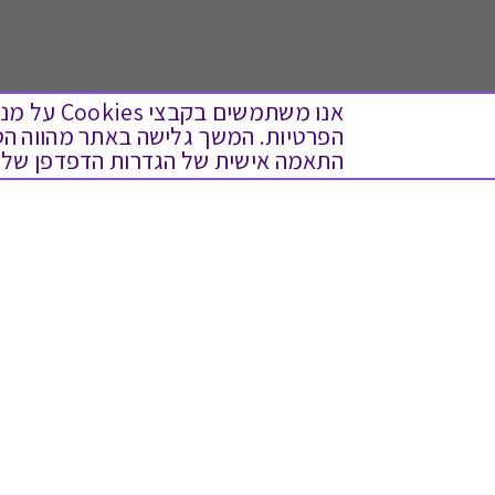
אנו משתמש
התאמה אישית של הגדרות הדפדפן שלך