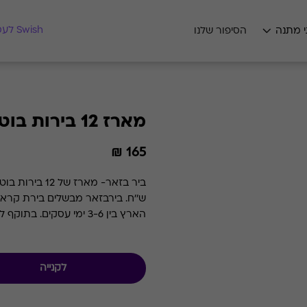
מצאו לי מתנה
Swish לעסקים
י מתנה
הסיפור שלנו
מארז 12 בירות בוטיק
165 ₪
הארץ בין 3-6 ימי עסקים. בתוקף לשנתיים מהרכישה
לקנייה