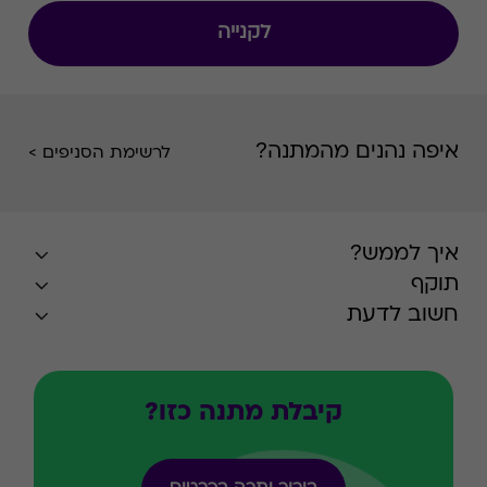
לקנייה
איפה נהנים מהמתנה?
לרשימת הסניפים >
איך לממש?
תוקף
חשוב לדעת
קיבלת מתנה כזו?