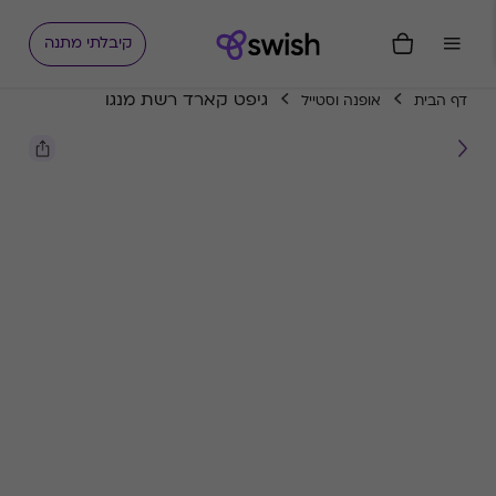
קיבלתי מתנה
גיפט קארד רשת מנגו
דף הבית
אופנה וסטייל