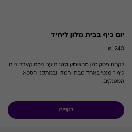
יום כיף בבית מלון ליחיד
240 ₪
לקחת פסק זמן מהשבוע ולהנות עם גיפט קארד ליום
כיף רומנטי באחד מבתי המלון ובמתקני הספא
המפנקים.
לקנייה