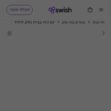
קיבלתי מתנה
יום כיף בבית מלון ליחיד
דף הבית
צימרים ובתי מלון