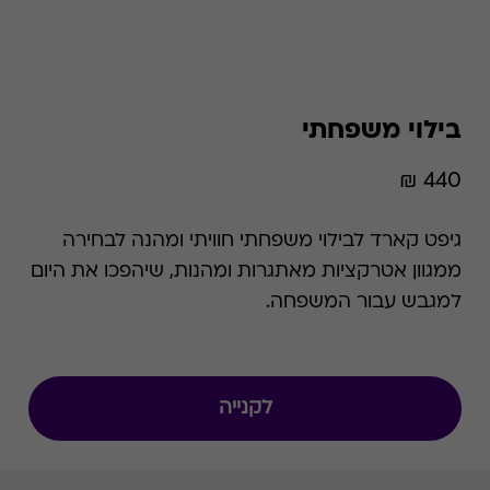
בילוי משפחתי
440 ₪
גיפט קארד לבילוי משפחתי חוויתי ומהנה לבחירה
ממגוון אטרקציות מאתגרות ומהנות, שיהפכו את היום
למגבש עבור המשפחה.
לקנייה