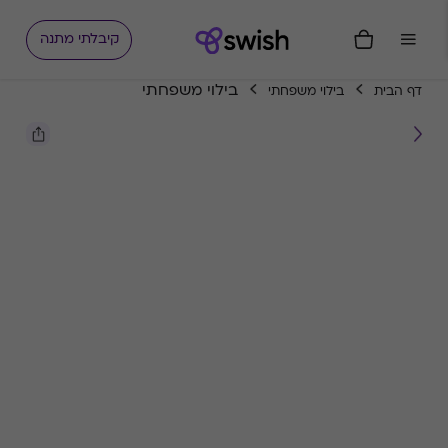
קיבלתי מתנה
בילוי משפחתי
דף הבית
בילוי משפחתי