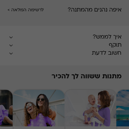
איפה נהנים מהמתנה?
לרשימה המלאה >
איך לממש?
תוקף
חשוב לדעת
מתנות ששווה לך להכיר