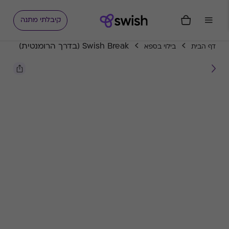
קיבלתי מתנה
Swish Break (בדרך הרומנטית)
דף הבית
בילוי בספא