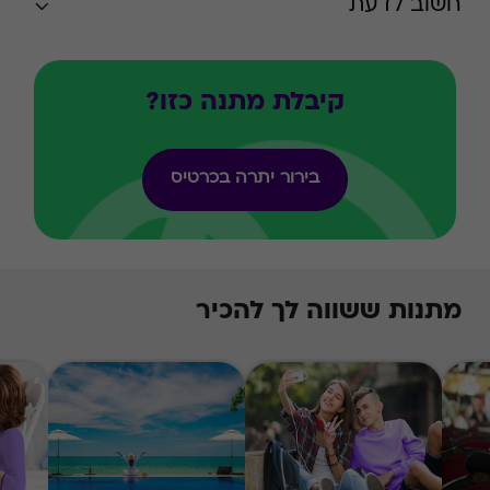
חשוב לדעת
קיבלת מתנה כזו?
בירור יתרה בכרטיס
מתנות ששווה לך להכיר