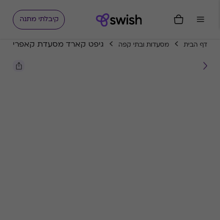
קיבלתי מתנה
גיפט קארד מסעדת קאפרי
דף הבית
מסעדות ובתי קפה