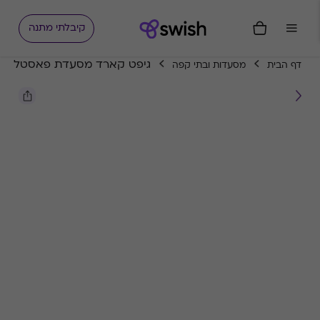
קיבלתי מתנה
גיפט קארד מסעדת פאסטל
דף הבית
מסעדות ובתי קפה