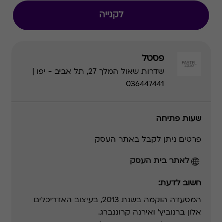
לקנייה
פסטל
שדרות שאול המלך 27, תל אביב - יפו |
036447441
שעות פתיחה
פרטים ניתן לקבל באתר העסק
לאתר בית העסק
חשוב לדעת:
המסעדה הוקמה בשנת 2013, בעיצוב האדריכלים
אלון ברנוביץ' ואירנה קרוננברג.