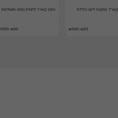
קארד מתנות ליום הולדת
גיפט קארד לחווית נופש מושלמת
₪50-₪1000
₪50-₪500