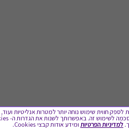
ים בקבצי Cookies על מנת לספק חווית שימוש נוחה יותר למטרות אנליטיות
.
למדיניות הפרטיות
ומידע אודות קבצי Cookies.
לתת מתנה
טוב לדעת