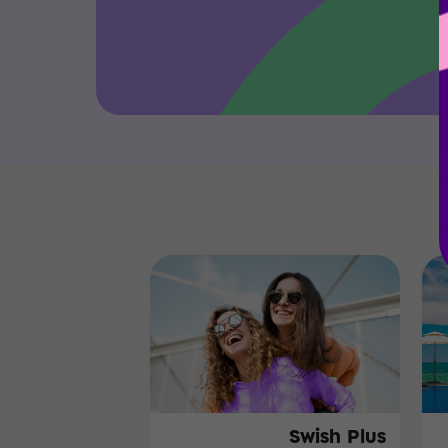
Swish Plus