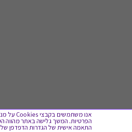
אנו משתמש
התאמה אישית של הגדרות הדפדפן שלך