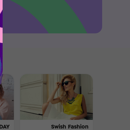
HDAY
Swish Fashion