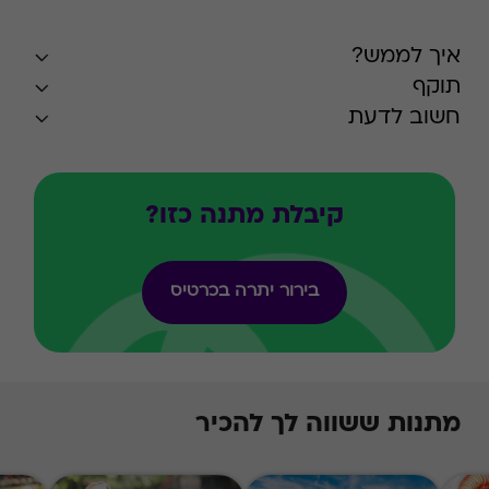
איך לממש?
תוקף
חשוב לדעת
קיבלת מתנה כזו?
בירור יתרה בכרטיס
מתנות ששווה לך להכיר