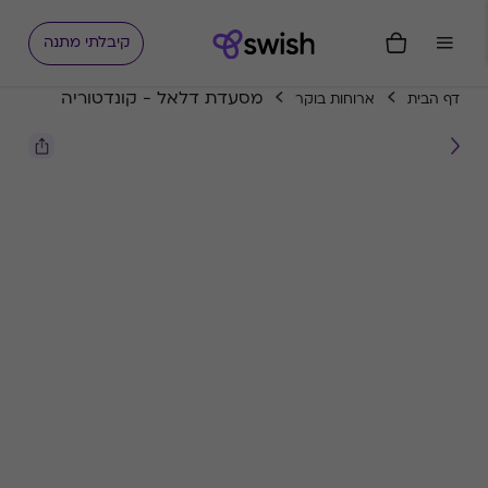
קיבלתי מתנה
מסעדת דלאל - קונדטוריה
דף הבית
ארוחות בוקר