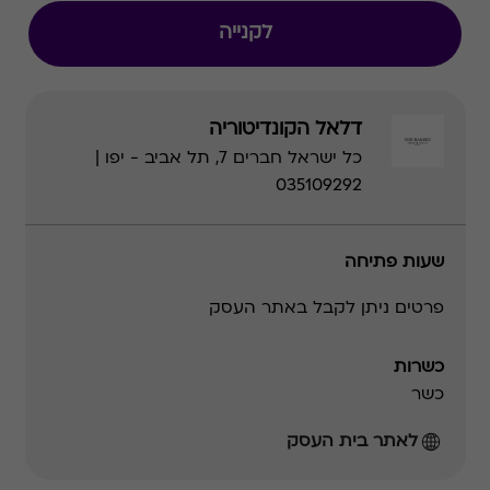
לקנייה
דלאל הקונדיטוריה
כל ישראל חברים 7, תל אביב - יפו |
035109292
שעות פתיחה
פרטים ניתן לקבל באתר העסק
כשרות
כשר
לאתר בית העסק