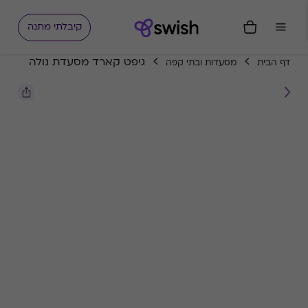
קיבלתי מתנה
גיפט קארד מסעדת נולה
דף הבית
מסעדות ובתי קפה