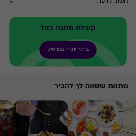
חשוב לדעת
קיבלת מתנה כזו?
בירור יתרה בכרטיס
מתנות ששווה לך להכיר