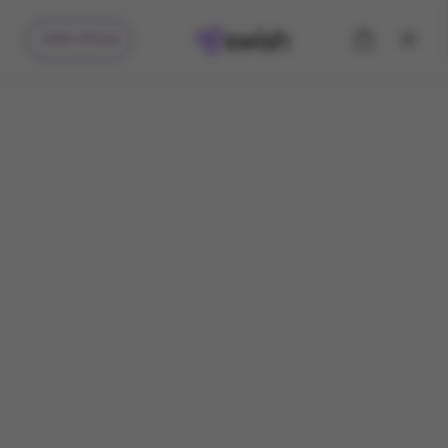
קיבלתי מתנה