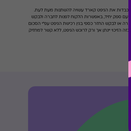
מכבדות את הגיפט קארד עשויה להשתנות מעת לעת.
 עם ספק יחיד, באפשרות הלקוח לפנות לחברה ולבקש
ברה או לבקש החזר כספי בגין רכישת הגיפט עפ"י הסכום
ה הזיכוי יינתן אך ורק לרוכש הגיפט, ללא קשר למחזיק