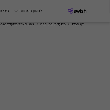
למגוון המתנות
קיבלת
דף הבית
מסעדות ובתי קפה
גיפט קארד מסעדת מנרה