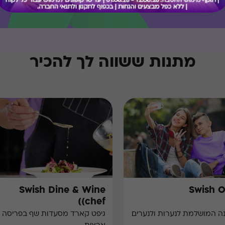
מתנות ששווה לך להכיר
Swish Dine & Wine
Swish 
(chef)
ושלמת לנערות ולנערים
גיפט קארד מסעדות שף בפריסה