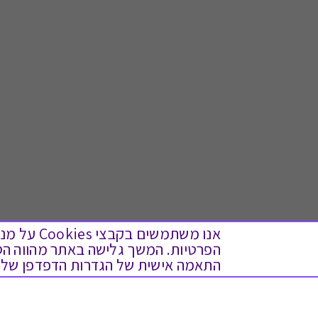
אנו משתמש
התאמה אישית של הגדרות הדפדפן שלך