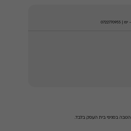
טבה בסניפי בית העסק בלבד.