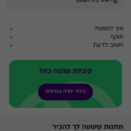
לאתר בית העסק
איך לממש?
תוקף
חשוב לדעת
קיבלת מתנה כזו?
בירור יתרה בכרטיס
מתנות ששווה לך להכיר