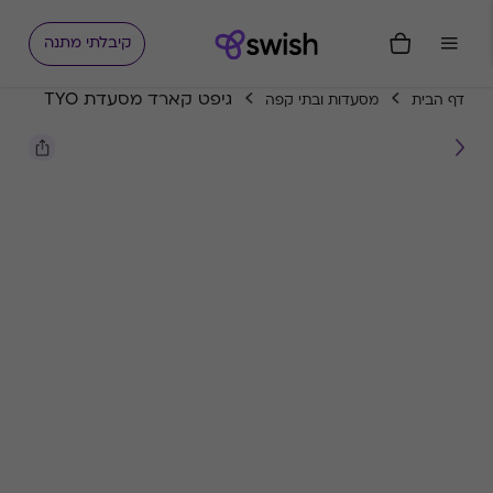
קיבלתי מתנה
גיפט קארד מסעדת TYO
דף הבית
מסעדות ובתי קפה