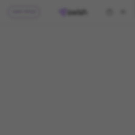
קיבלתי מתנה