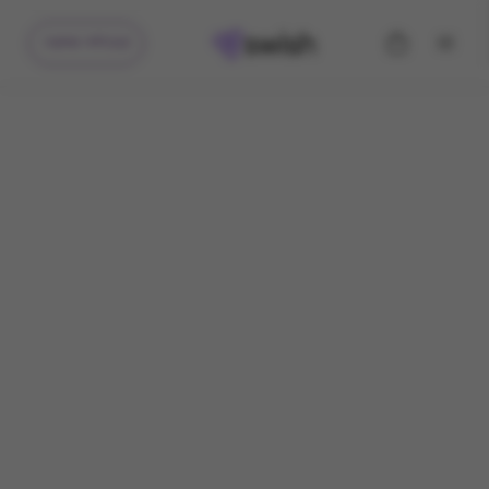
קיבלתי מתנה