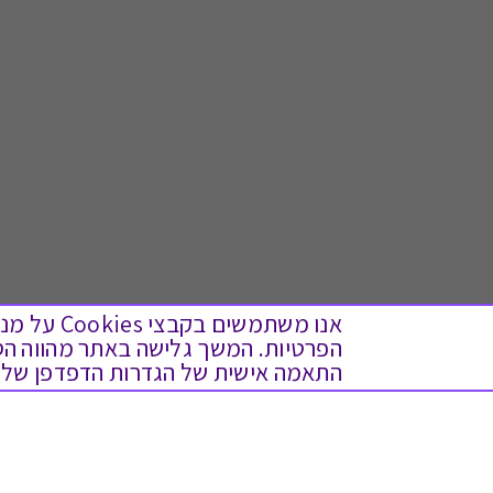
אנו משתמש
התאמה אישית של הגדרות הדפדפן שלך