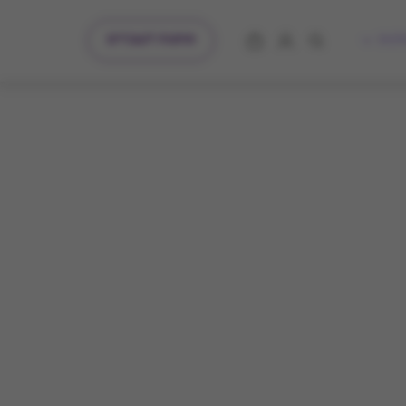
מתנות לעובדים