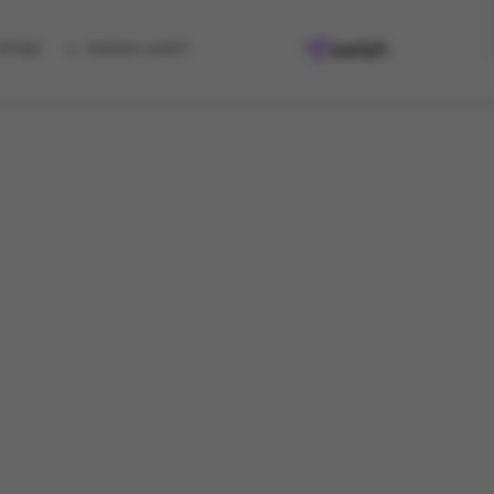
למגוון המתנות
קיבלת