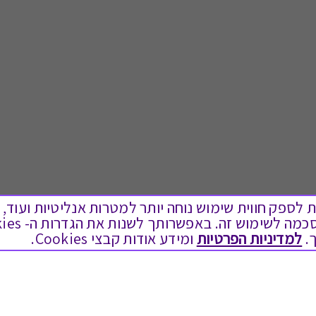
ים בקבצי Cookies על מנת לספק חווית שימוש נוחה יותר למטרות אנליטיות
.
למדיניות הפרטיות
ומידע אודות קבצי Cookies.
לתת מתנה
טוב לדעת
כל המתנות
בירור יתרה בגיפט קארד