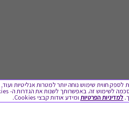
ים בקבצי Cookies על מנת לספק חווית שימוש נוחה יותר למטרות אנליטיות
.
למדיניות הפרטיות
ומידע אודות קבצי Cookies.
לתת מתנה
טוב לדעת
כל המתנות
בירור יתרה בגיפט קארד