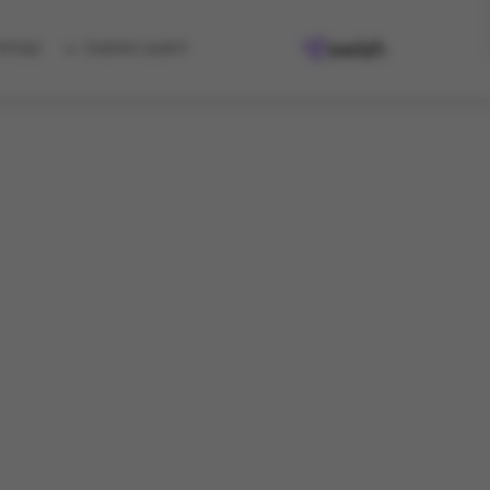
למגוון המתנות
קיבלת