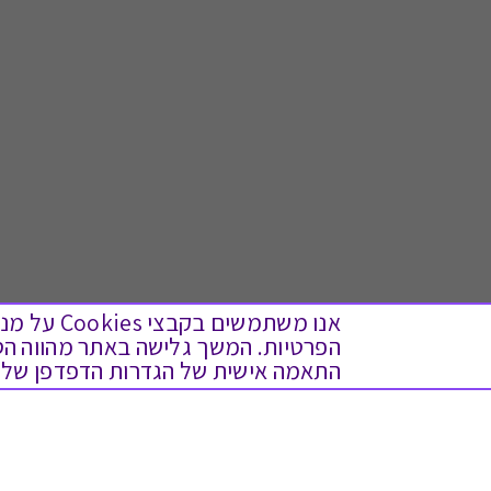
אנו משתמש
התאמה אישית של הגדרות הדפדפן שלך