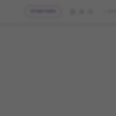
מתנות לעובדים