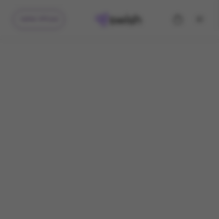
קיבלתי מתנה