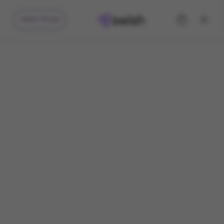
קיבלתי מתנה