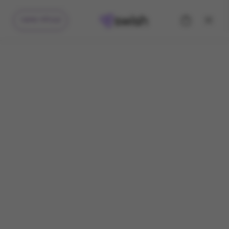
קיבלתי מתנה