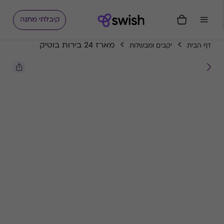
קיבלתי מתנה
מארז 24 בירות בוטיק
דף הבית
יקבים ומבשלות