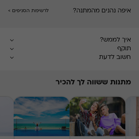
איפה נהנים מהמתנה?
לרשימת הסניפים >
איך לממש?
תוקף
חשוב לדעת
מתנות ששווה לך להכיר