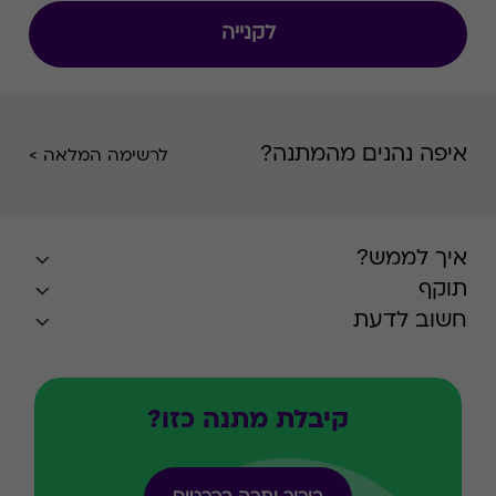
לקנייה
איפה נהנים מהמתנה?
לרשימה המלאה >
איך לממש?
תוקף
חשוב לדעת
קיבלת מתנה כזו?