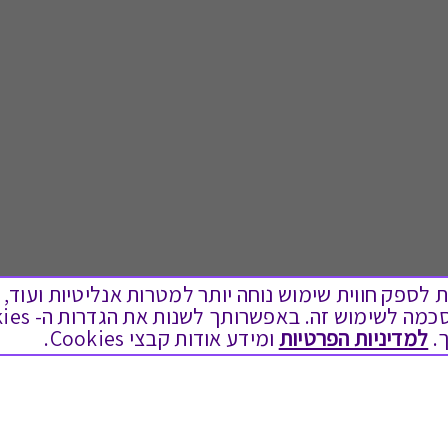
ים בקבצי Cookies על מנת לספק חווית שימוש נוחה יותר למטרות אנליטיות
.
למדיניות הפרטיות
ומידע אודות קבצי Cookies.
לתת מתנה
טוב לדעת
כל המתנות
בירור יתרה בגיפט קארד