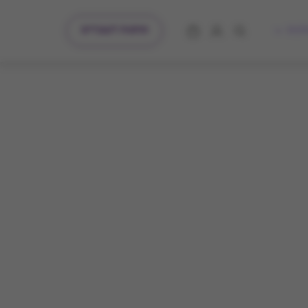
מתנות לעובדים