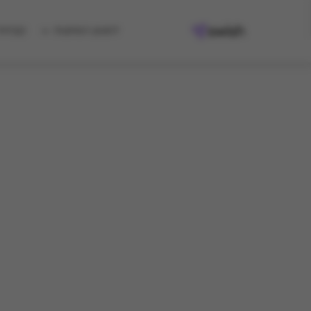
למגוון המתנות
קיבלת