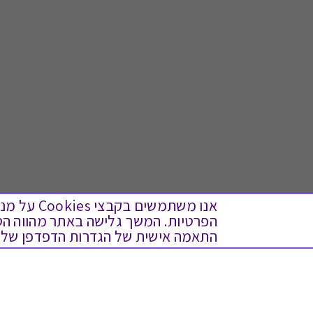
אנו משתמש
התאמה אישית של הגדרות הדפדפן שלך