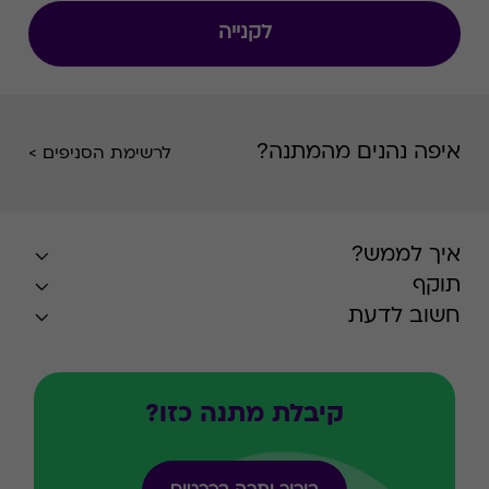
לקנייה
איפה נהנים מהמתנה?
לרשימת הסניפים >
איך לממש?
תוקף
חשוב לדעת
קיבלת מתנה כזו?