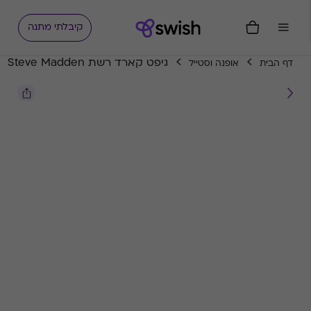
קיבלתי מתנה
גיפט קארד רשת Steve Madden
דף הבית
אופנה וסטייל