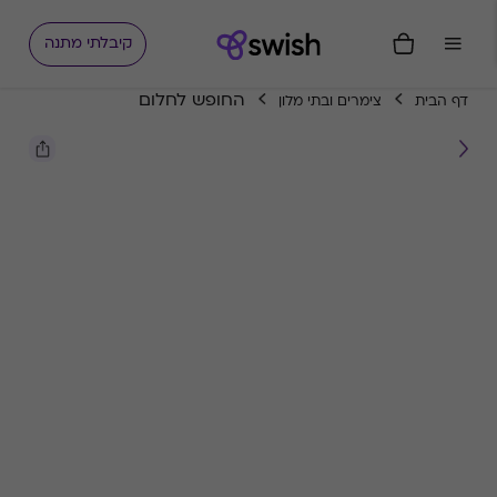
קיבלתי מתנה
החופש לחלום
דף הבית
צימרים ובתי מלון