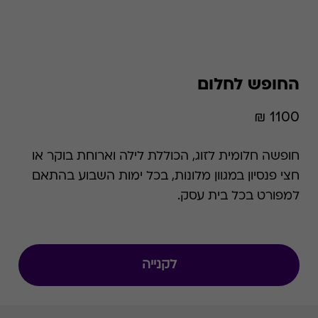
החופש לחלום
1100 ₪
חופשה חלומית לזוג, הכוללת לילה וארוחת בוקר או
חצי פנסיון במגוון מלונות, בכל ימות השבוע בהתאם
למפורט בכל בית עסק.
לקנייה