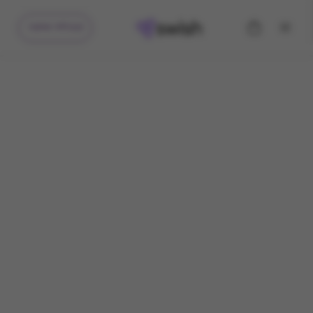
קיבלתי מתנה